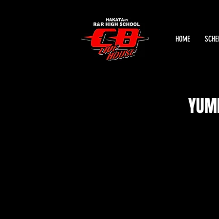
HOME
SCHE
YUMI