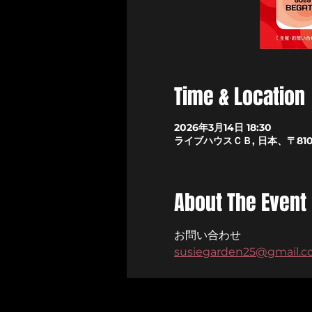
Time & Location
2026年3月14日 18:30
ライブハウスＣＢ, 日本、〒81
About The Event
お問い合わせ
susiegarden25@gmail.