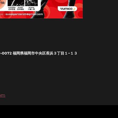
0-0072 福岡県福岡市中央区長浜３丁目１−１３
com