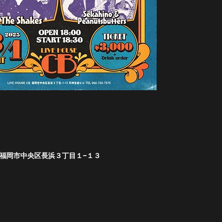
福岡県福岡市中央区長浜３丁目１−１３