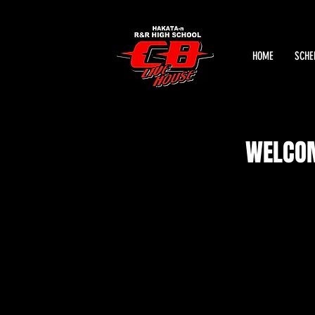
HOME
SCHE
WELCOM