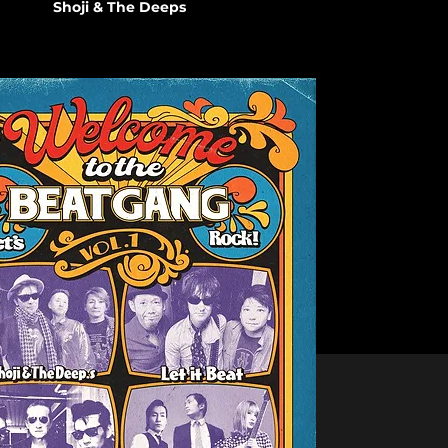
Shoji & The Deeps