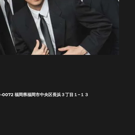
0-0072 福岡県福岡市中央区長浜３丁目１−１３