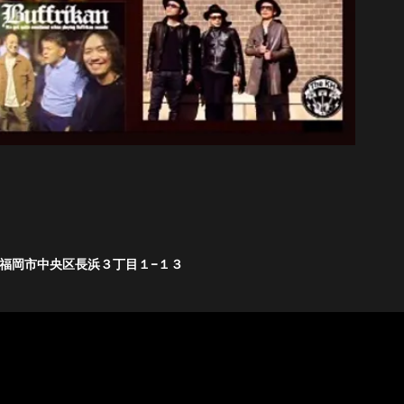
福岡県福岡市中央区長浜３丁目１−１３