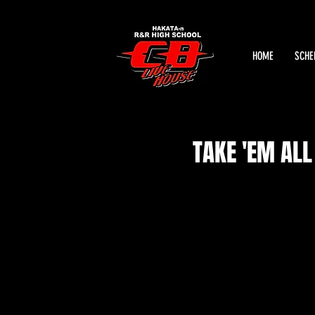
HOME
SCHE
TAKE 'EM ALL