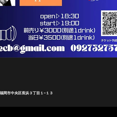
福岡県福岡市中央区長浜３丁目１−１３