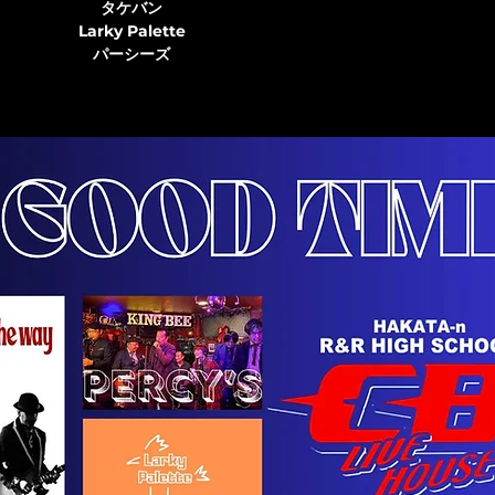
タケバン
Larky Palette
パーシーズ