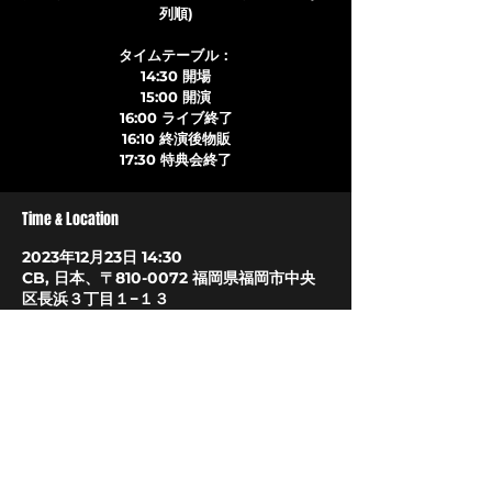
列順)
タイムテーブル：
14:30 開場
15:00 開演
16:00 ライブ終了
16:10 終演後物販
17:30 特典会終了
Time & Location
2023年12月23日 14:30
CB, 日本、〒810-0072 福岡県福岡市中央
区長浜３丁目１−１３
About The Event
チケット販売サイト
LIVEHOUSE CB