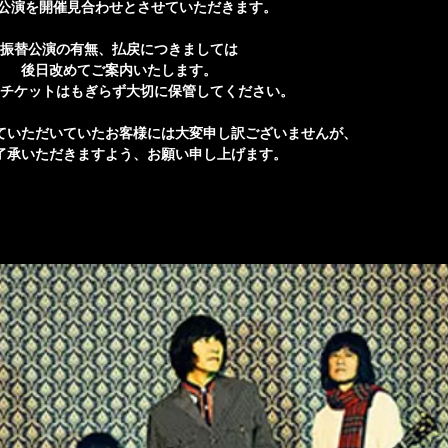
2公演を開催見合わせとさせていただきます。
振替公演の有無、払戻につきましては
後日改めてご案内いたします。
チケットはもぎらず大切に保管してください。
ていただいていたお客様には大変申し訳ございませんが、
了承いただきますよう、お願い申し上げます。