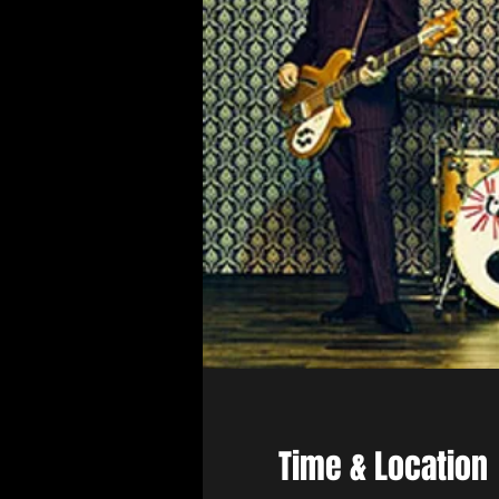
Time & Location