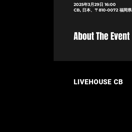
2025年3月29日 16:00
CB, 日本、〒810-0072 
About The Event
LIVEHOUSE CB
〒810-0072
福岡市中央区長浜3丁目1-13
​TEL/FAX 092(732)7575