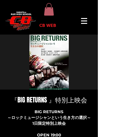
CB WEB
『BIG RETURNS 』特別上映会
BIG RETURNS
～ロックミュージシャンという生き方の選択～
1日限定特別上映会
OPEN 19:00