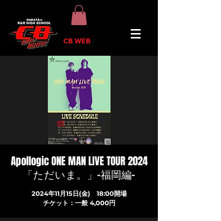
CB WEB
Apollogic ONE MAN LIVE TOUR 2024
「ただいま。」-福岡編-
2024年11月15日(金) 18:00開場
チケット：一般 4,000円