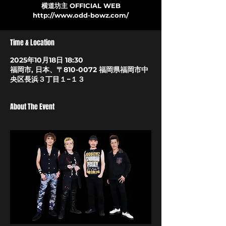
横道坊主 OFFICIAL WEB
http://www.odd-bowz.com/
Time & Location
2025年10月18日 18:30
福岡市, 日本、〒810-0072 福岡県福岡市中
央区長浜３丁目１−１３
About The Event